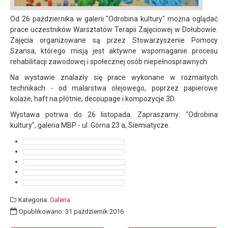
Od 26 października w galerii "Odrobina kultury" można oglądać
prace uczestników Warsztatów Terapii Zajęciowej w Dołubowie.
Zajęcia organizowane są przez Stowarzyszenie Pomocy
Szansa, którego misją jest aktywne wspomaganie procesu
rehabilitacji zawodowej i społecznej osób niepełnosprawnych.
Na wystawie znalazły się prace wykonane w rozmaitych
technikach - od malarstwa olejowego, poprzez papierowe
kolaże, haft na płótnie, decoupage i kompozycje 3D.
Wystawa potrwa do 26 listopada. Zapraszamy: "Odrobina
kultury", galeria MBP - ul. Górna 23 a, Siemiatycze.
Kategoria:
Galeria
Opublikowano: 31 październik 2016