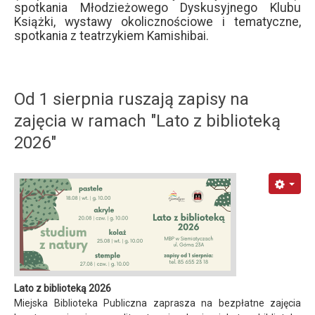
spotkania Młodzieżowego Dyskusyjnego Klubu
Książki, wystawy okolicznościowe i tematyczne,
spotkania z teatrzykiem Kamishibai.
Od 1 sierpnia ruszają zapisy na
zajęcia w ramach "Lato z biblioteką
2026"
Lato z biblioteką 2026
Miejska Biblioteka Publiczna zaprasza na bezpłatne zajęcia